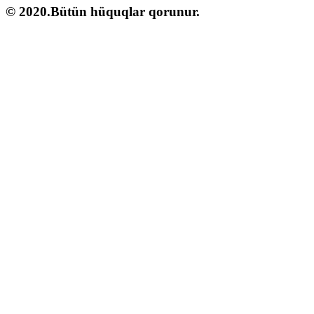
© 2020.Bütün hüquqlar qorunur.