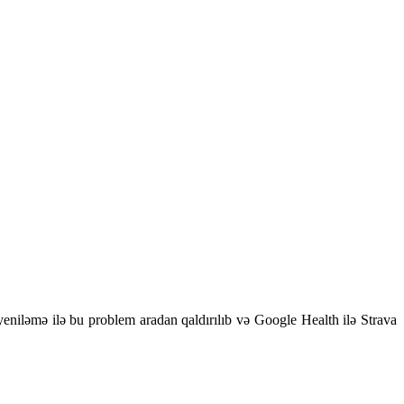
yeniləmə ilə bu problem aradan qaldırılıb və Google Health ilə Strava