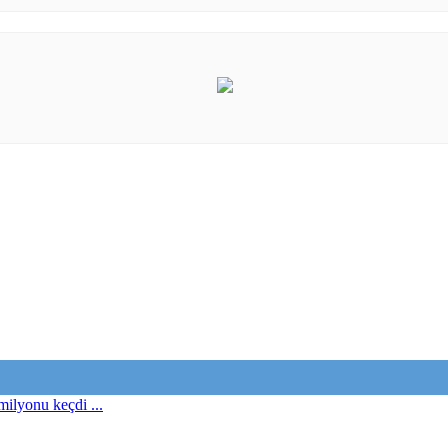
milyonu keçdi ...